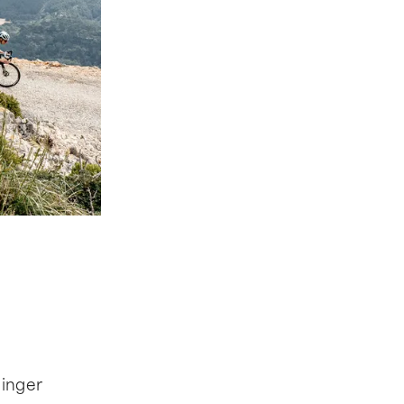
linger