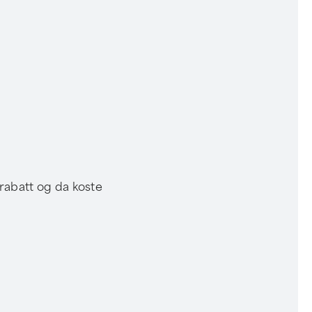
brabatt og da koste