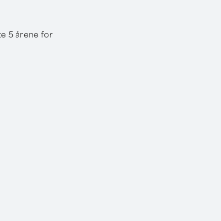
te 5 årene for