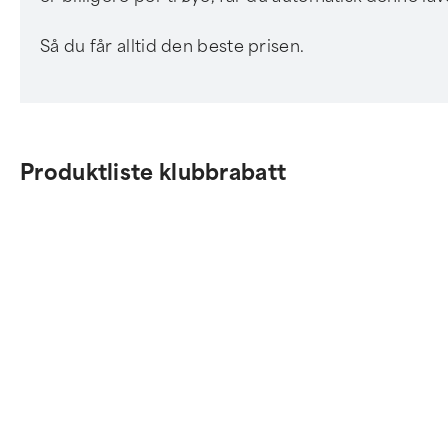
Så du får alltid den beste prisen.
Produktliste klubbrabatt