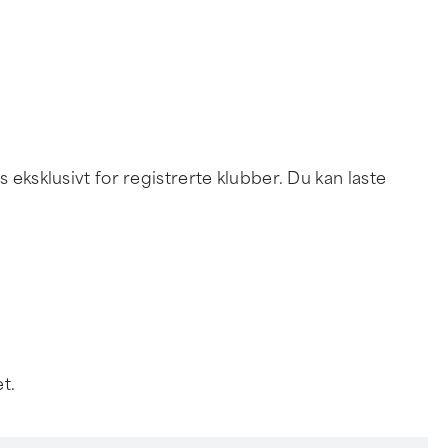
 eksklusivt for registrerte klubber. Du kan laste
t.