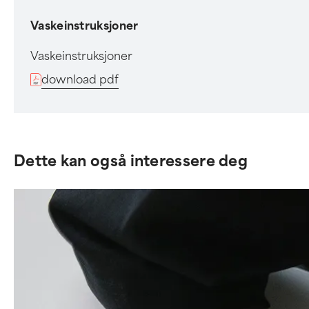
Vaskeinstruksjoner
Vaskeinstruksjoner
download pdf
Dette kan også interessere deg