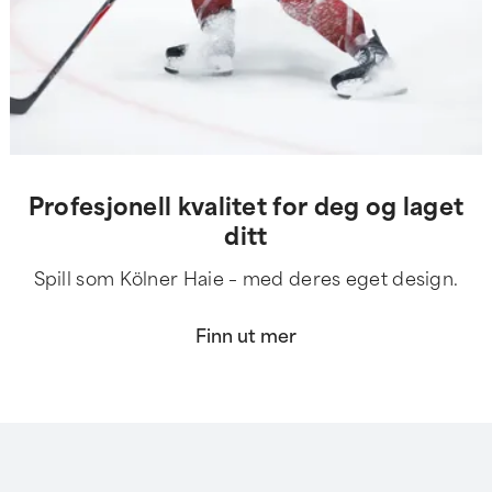
Profesjonell kvalitet for deg og laget
ditt
Spill som Kölner Haie – med deres eget design.
Finn ut mer