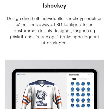
Ishockey
Design dine helt individuelle ishockeyprodukter
på nett hos owayo. I 3D-konfiguratoren
bestemmer du selv designet, fargene og
påskriftene. Du kan også bruke egne logoer i
utformingen.