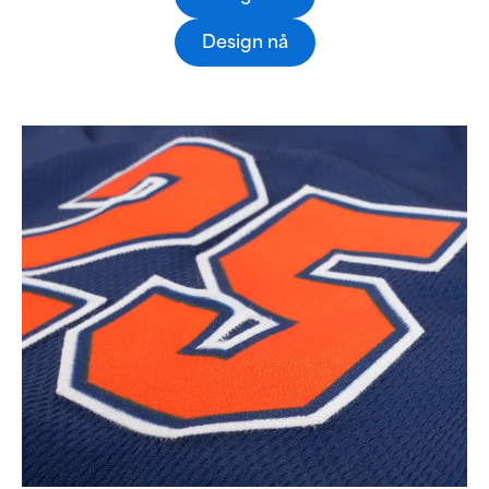
Design nå