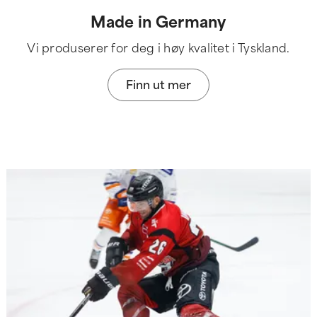
Made in Germany
Vi produserer for deg i høy kvalitet i Tyskland.
Finn ut mer