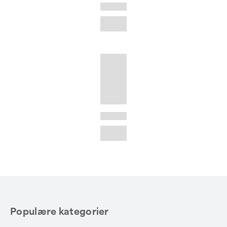
Populære kategorier