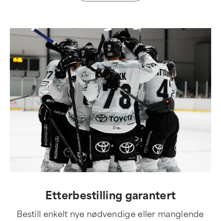
Etterbestilling garantert
Bestill enkelt nye nødvendige eller manglende