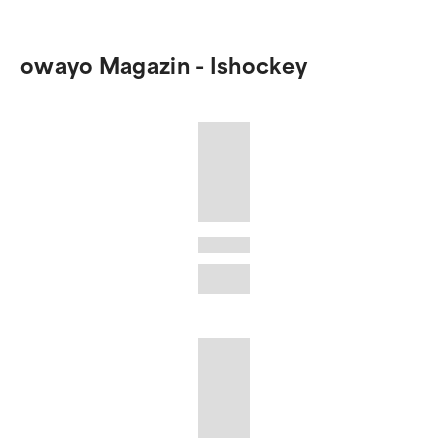
owayo Magazin - Ishockey