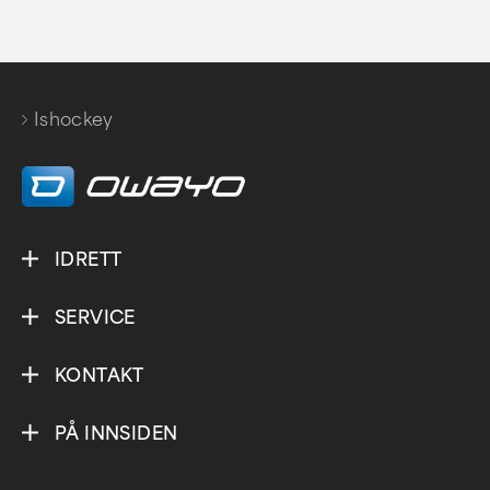
Ishockey
IDRETT
SERVICE
KONTAKT
PÅ INNSIDEN