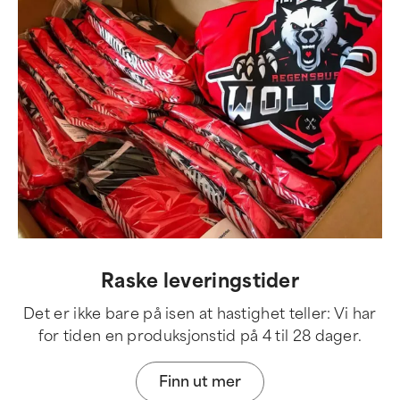
Raske leveringstider
Det er ikke bare på isen at hastighet teller: Vi har
for tiden en produksjonstid på 4 til 28 dager.
Finn ut mer