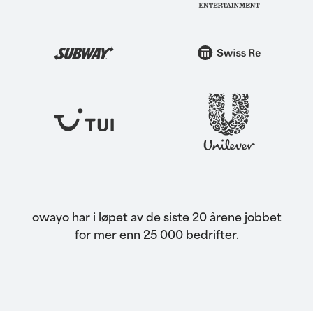
owayo har i løpet av de siste 20 årene jobbet
for mer enn 25 000 bedrifter.