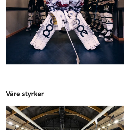
Våre styrker