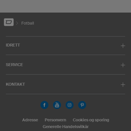
Fotball
IDRETT
SERVICE
KONTAKT
Adresse
Personvern
Cookies og sporing
Generelle Handelsvilkår