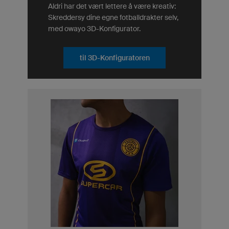
Aldri har det vært lettere å være kreativ:
Skreddersy dine egne fotballdrakter selv,
med owayo 3D-Konfigurator.
til 3D-Konfiguratoren