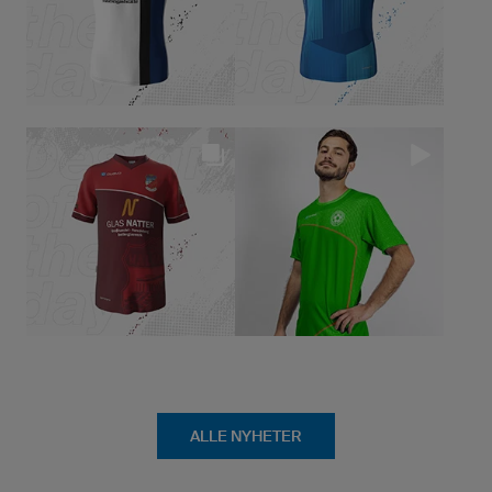
ALLE NYHETER