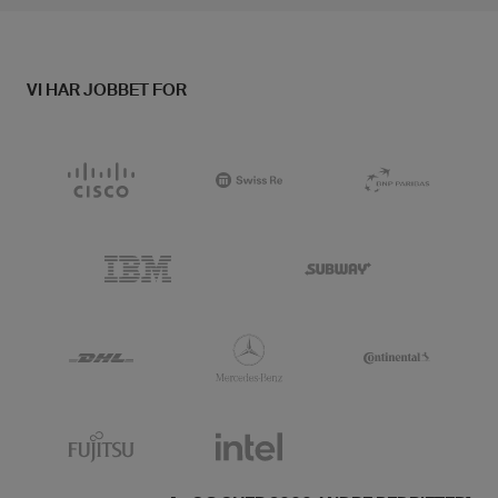
VI HAR JOBBET FOR