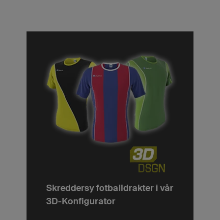
Skreddersy fotballdrakter i vår
3D-Konfigurator