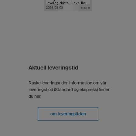
Aktuell leveringstid
Raske leveringstider. Informasjon om vår
leveringstiod (Standard og ekspress) finner
du her.
om leveringstiden