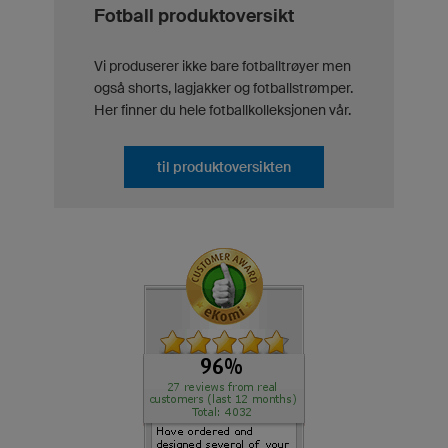
Fotball produktoversikt
Vi produserer ikke bare fotballtrøyer men
også shorts, lagjakker og fotballstrømper.
Her finner du hele fotballkolleksjonen vår.
til produktoversikten