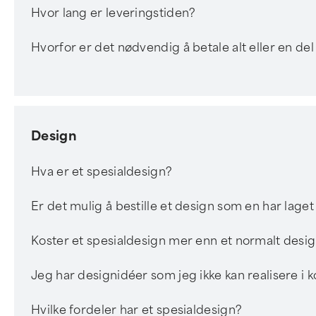
Hvor lang er leveringstiden?
Hvorfor er det nødvendig å betale alt eller en de
Design
Hva er et spesialdesign?
Er det mulig å bestille et design som en har laget
Koster et spesialdesign mer enn et normalt desi
Jeg har designidéer som jeg ikke kan realisere i 
Hvilke fordeler har et spesialdesign?