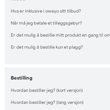
Hva er inklusive i owayo sitt tilbud?
Når må jeg betale et tilleggsgebyr?
Er det mulig å bestille mitt produkt en gang til o
Er det mulig å bestille kun et plagg?
Bestilling
Hvordan bestiller jeg? (kort versjon)
Hvordan bestiller jeg? (lang versjon)