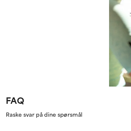
FAQ
Raske svar på dine spørsmål