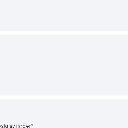
valg av farger?