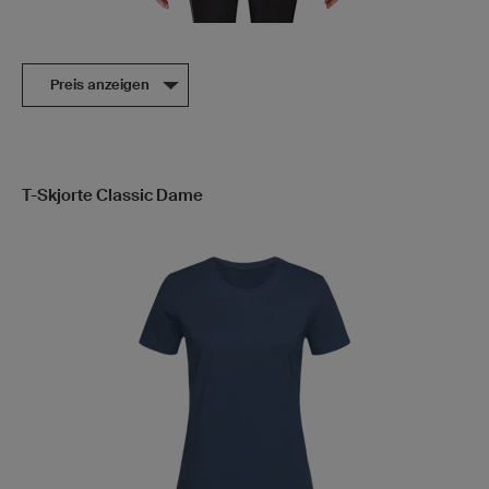
Preis anzeigen
T-Skjorte Classic Dame