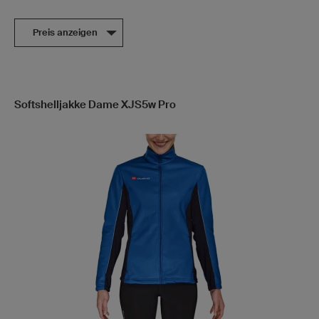
Preis anzeigen
Softshelljakke Dame XJS5w Pro