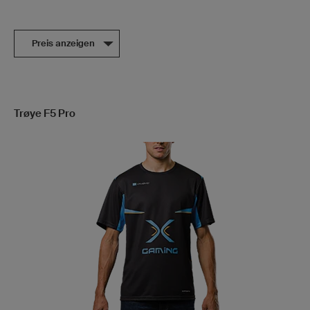
Preis anzeigen
Trøye F5 Pro