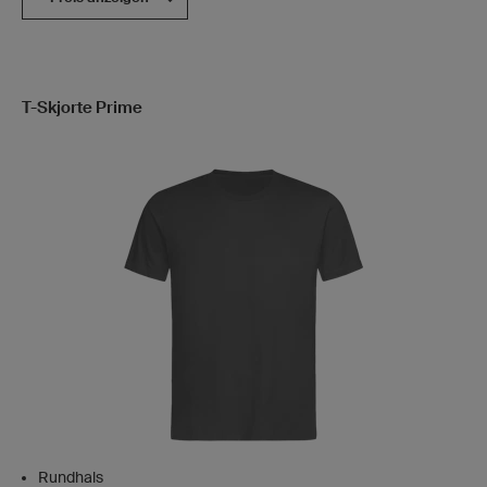
T-Skjorte Prime
Rundhals