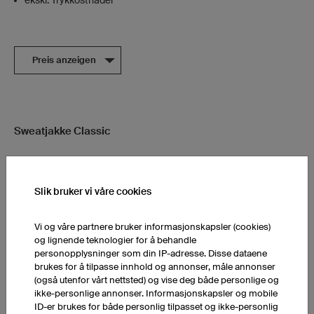
Preis anzeigen
Sweatjakke Classic
Slik bruker vi våre cookies
Vi og våre partnere bruker informasjonskapsler (cookies)
og lignende teknologier for å behandle
personopplysninger som din IP-adresse. Disse dataene
brukes for å tilpasse innhold og annonser, måle annonser
(også utenfor vårt nettsted) og vise deg både personlige og
ikke-personlige annonser. Informasjonskapsler og mobile
ID-er brukes for både personlig tilpasset og ikke-personlig