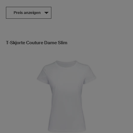
Preis anzeigen
T-Skjorte Couture Dame Slim