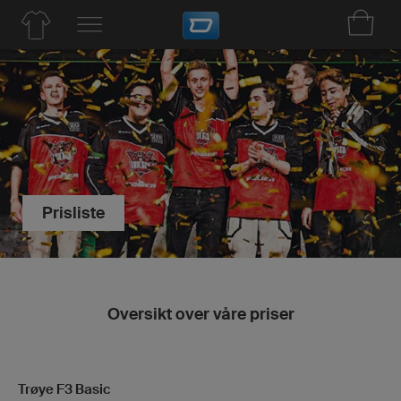
Prisliste
Oversikt over våre priser
Trøye F3 Basic