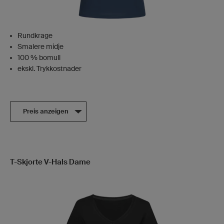
Rundkrage
Smalere midje
100 % bomull
ekskl. Trykkostnader
Preis anzeigen
T-Skjorte V-Hals Dame