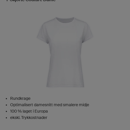
Rundkrage
Optimalisert damesnitt med smalere midje
100 % laget i Europa
ekskl. Trykkostnader