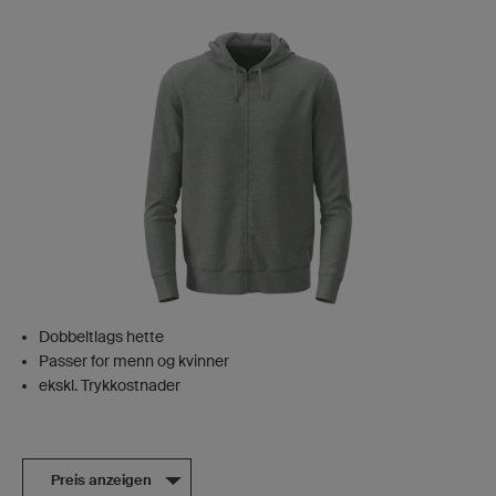
Dobbeltlags hette
Passer for menn og kvinner
ekskl. Trykkostnader
Preis anzeigen