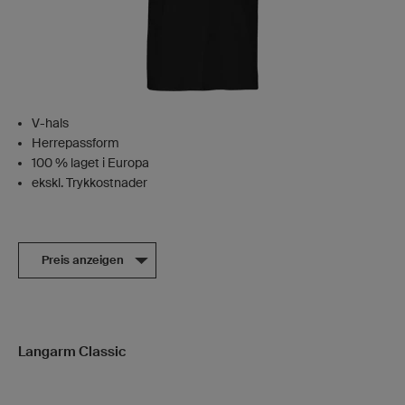
V-hals
Herrepassform
100 % laget i Europa
ekskl. Trykkostnader
Preis anzeigen
Langarm Classic