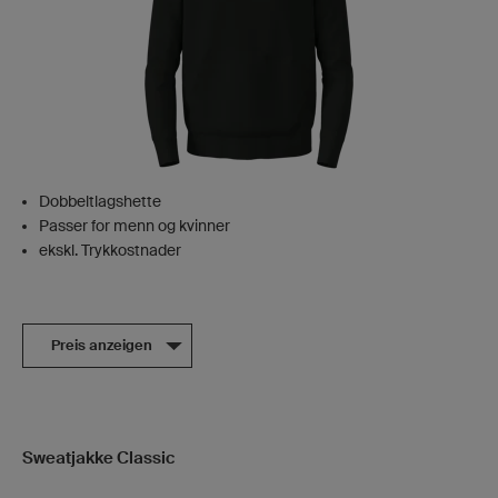
Dobbeltlagshette
Passer for menn og kvinner
ekskl. Trykkostnader
Preis anzeigen
Sweatjakke Classic