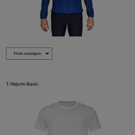
Preis anzeigen
T-Skjorte Basic