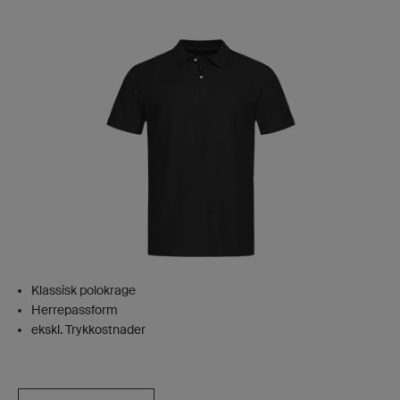
Klassisk polokrage
Herrepassform
ekskl. Trykkostnader