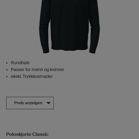
Rundhals
Passer for menn og kvinner
ekskl. Trykkkostnader
Preis anzeigen
Poloskjorte Classic