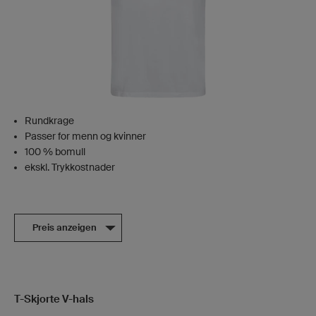
Rundkrage
Passer for menn og kvinner
100 % bomull
ekskl. Trykkostnader
Preis anzeigen
T-Skjorte V-hals