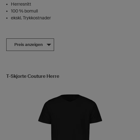
Herresnitt
100 % bomull
ekskl. Trykkostnader
Preis anzeigen
T-Skjorte Couture Herre