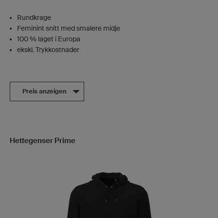
Rundkrage
Feminint snitt med smalere midje
100 % laget i Europa
ekskl. Trykkostnader
Preis anzeigen
Hettegenser Prime