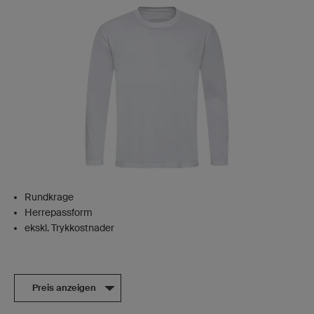
Rundkrage
Herrepassform
ekskl. Trykkostnader
Preis anzeigen