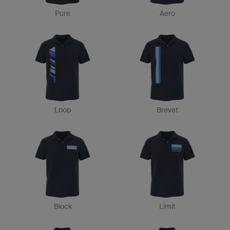
Pure
Aero
Loop
Brevet
Block
Limit