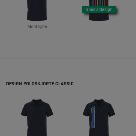
Spesialdesign
Montagne
DESIGN POLOSKJORTE CLASSIC