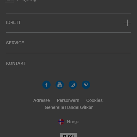
IDRETT
SERVICE
KONTAKT
Adresse
Personvern
Cookies!
Generelle Handelsvilkår
Norge