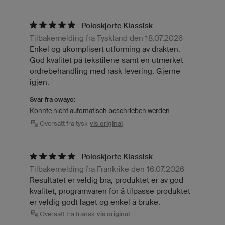
Poloskjorte Klassisk
Tilbakemelding fra Tyskland den 18.07.2026
Enkel og ukomplisert utforming av drakten.
God kvalitet på tekstilene samt en utmerket
ordrebehandling med rask levering. Gjerne
igjen.
Svar fra owayo:
Konnte nicht automatisch beschrieben werden
Oversatt fra tysk
vis original
Poloskjorte Klassisk
Tilbakemelding fra Frankrike den 16.07.2026
Resultatet er veldig bra, produktet er av god
kvalitet, programvaren for å tilpasse produktet
er veldig godt laget og enkel å bruke.
Oversatt fra fransk
vis original