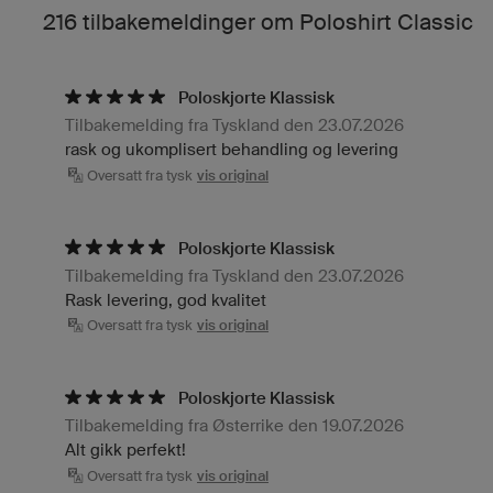
216 tilbakemeldinger om Poloshirt Classic
Poloskjorte Klassisk
Tilbakemelding fra Tyskland den 23.07.2026
rask og ukomplisert behandling og levering
Oversatt fra tysk
vis original
Poloskjorte Klassisk
Tilbakemelding fra Tyskland den 23.07.2026
Rask levering, god kvalitet
Oversatt fra tysk
vis original
Poloskjorte Klassisk
Tilbakemelding fra Østerrike den 19.07.2026
Alt gikk perfekt!
Oversatt fra tysk
vis original