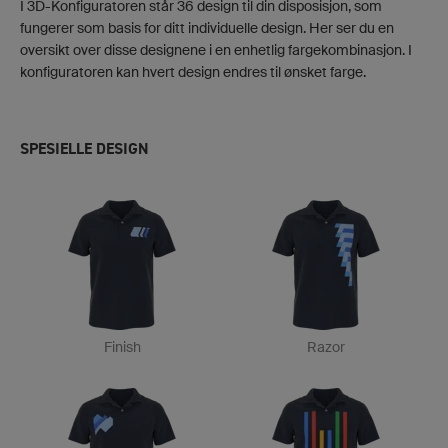
I 3D-Konfiguratoren står 36 design til din disposisjon, som
fungerer som basis for ditt individuelle design. Her ser du en
oversikt over disse designene i en enhetlig fargekombinasjon. I
konfiguratoren kan hvert design endres til ønsket farge.
SPESIELLE DESIGN
Finish
Razor