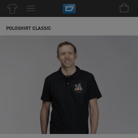
POLOSHIRT CLASSIC