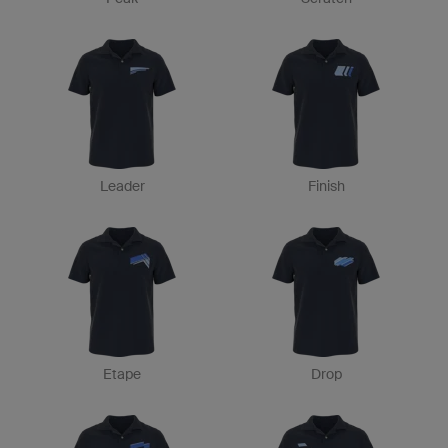
Leader
Finish
Etape
Drop