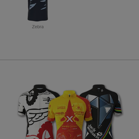
Zebra