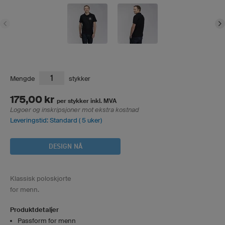
Mengde
stykker
175,00 kr
per stykker inkl. MVA
Logoer og inskripsjoner mot ekstra kostnad
Leveringstid: Standard ( 5 uker)
DESIGN NÅ
Klassisk poloskjorte
for menn.
Produktdetaljer
Passform for menn