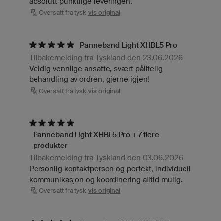
absolutt punktlige leveringen.
Oversatt fra tysk
vis original
Panneband Light XHBL5 Pro
Tilbakemelding fra Tyskland den 23.06.2026
Veldig vennlige ansatte, svært pålitelig
behandling av ordren, gjerne igjen!
Oversatt fra tysk
vis original
Panneband Light XHBL5 Pro + 7 flere
produkter
Tilbakemelding fra Tyskland den 03.06.2026
Personlig kontaktperson og perfekt, individuell
kommunikasjon og koordinering alltid mulig.
Oversatt fra tysk
vis original