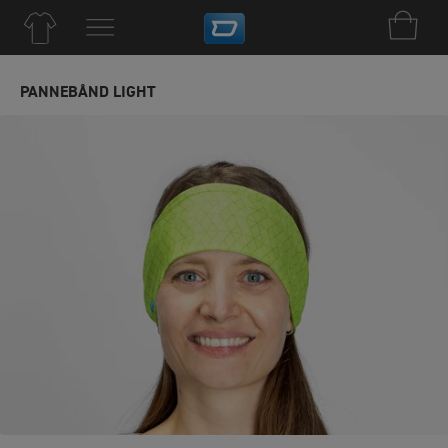
PANNEBÅND LIGHT