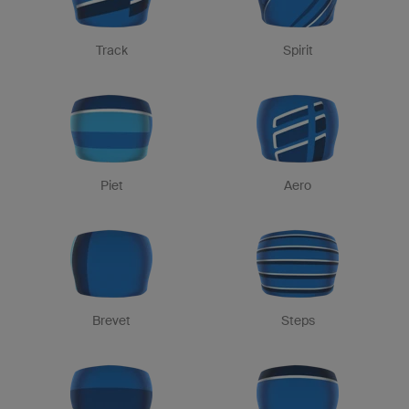
Track
Spirit
Piet
Aero
Brevet
Steps