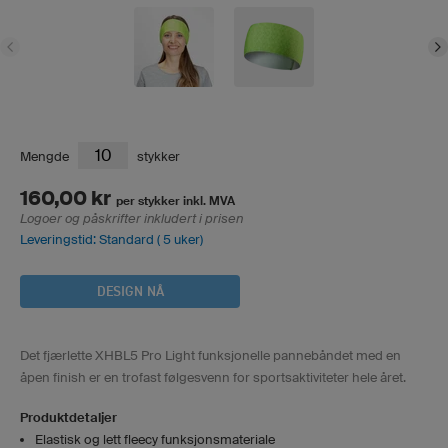
Mengde
stykker
160,00 kr
per stykker inkl. MVA
Logoer og påskrifter inkludert i prisen
Leveringstid: Standard ( 5 uker)
DESIGN NÅ
Det fjærlette XHBL5 Pro Light funksjonelle pannebåndet med en
åpen finish er en trofast følgesvenn for sportsaktiviteter hele året.
Produktdetaljer
Elastisk og lett fleecy funksjonsmateriale