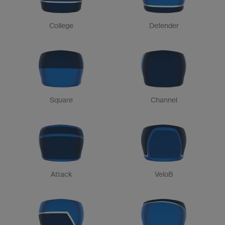
College
Defender
Square
Channel
Attack
VeloB