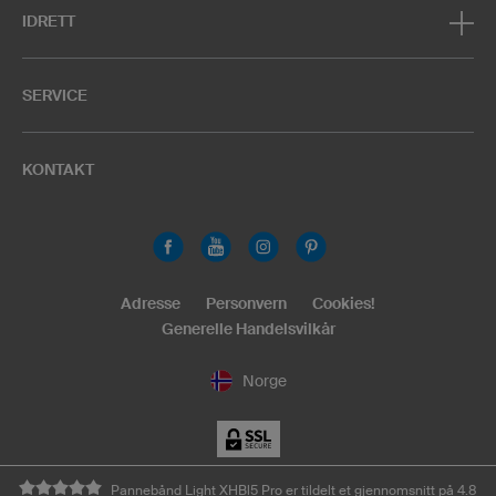
IDRETT
SERVICE
KONTAKT
Adresse
Personvern
Cookies!
Generelle Handelsvilkår
Norge
Pannebånd Light XHBl5 Pro er tildelt et gjennomsnitt på 4.8