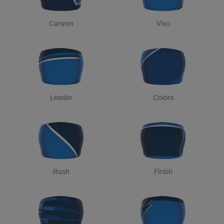
Canyon
Vivo
Leader
Colors
Rush
Finish