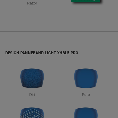
Razor
DESIGN PANNEBÅND LIGHT XHBL5 PRO
Dirt
Pure