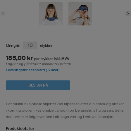
Mengde
stykker
185,00 kr
per stykker inkl. MVA
Logoer og påskrifter inkludert i prisen
Leveringstid: Standard ( 5 uker)
DESIGN NÅ
Det multifunksjonelle skjerfet kan tilpasses etter din smak og ønsker
i konfiguratoren. Fasjonabelt allsidig og behagelig å ha på seg, det er
den perfekte følgesvennen i all slags vær og i enhver situasjon.
Produktdetaljer