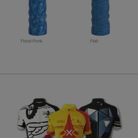
Floral Punk
Flair