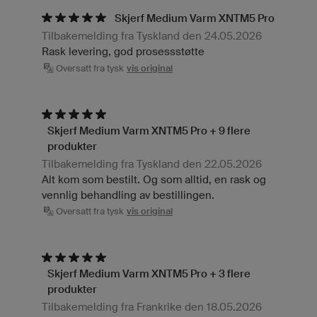
Skjerf Medium Varm XNTM5 Pro
Tilbakemelding fra Tyskland den 24.05.2026
Rask levering, god prosessstøtte
Oversatt fra tysk
vis original
Skjerf Medium Varm XNTM5 Pro + 9 flere
produkter
Tilbakemelding fra Tyskland den 22.05.2026
Alt kom som bestilt. Og som alltid, en rask og
vennlig behandling av bestillingen.
Oversatt fra tysk
vis original
Skjerf Medium Varm XNTM5 Pro + 3 flere
produkter
Tilbakemelding fra Frankrike den 18.05.2026