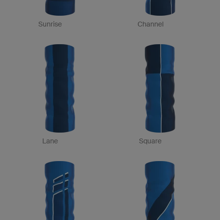
Sunrise
Channel
Lane
Square