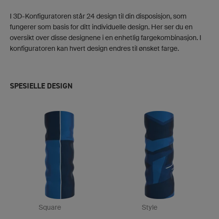
I 3D-Konfiguratoren står 24 design til din disposisjon, som
fungerer som basis for ditt individuelle design. Her ser du en
oversikt over disse designene i en enhetlig fargekombinasjon. I
konfiguratoren kan hvert design endres til ønsket farge.
SPESIELLE DESIGN
Square
Style