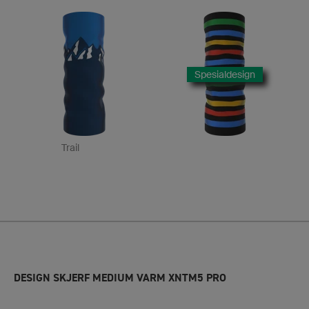
Spesialdesign
Trail
DESIGN SKJERF MEDIUM VARM XNTM5 PRO