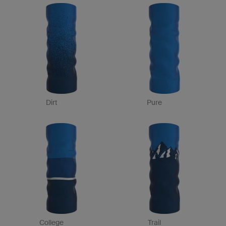
Dirt
Pure
College
Trail