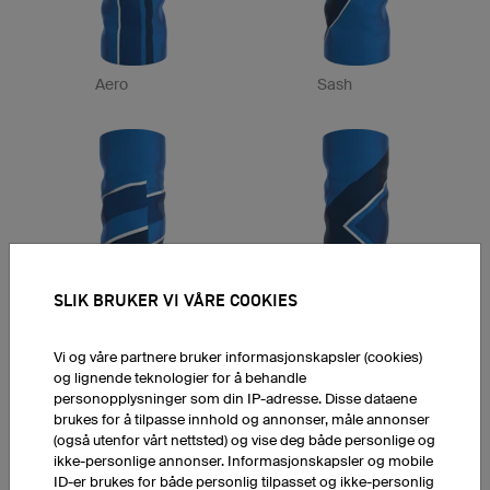
Aero
Sash
SLIK BRUKER VI VÅRE COOKIES
Track
Cross
Vi og våre partnere bruker informasjonskapsler (cookies)
og lignende teknologier for å behandle
personopplysninger som din IP-adresse. Disse dataene
brukes for å tilpasse innhold og annonser, måle annonser
(også utenfor vårt nettsted) og vise deg både personlige og
ikke-personlige annonser. Informasjonskapsler og mobile
ID-er brukes for både personlig tilpasset og ikke-personlig