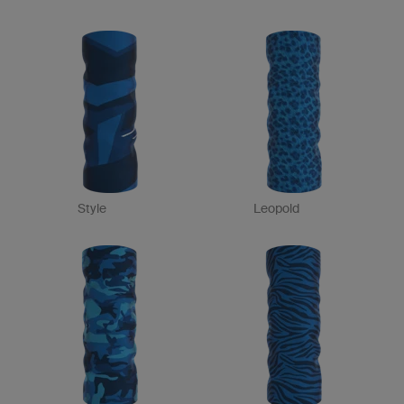
Style
Leopold