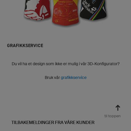
GRAFIKKSERVICE
Du vil ha et design som ikke er mulig i vår 3D-Konfigurator?
Bruk vår
grafikkservice
til toppen
TILBAKEMELDINGER FRA VÅRE KUNDER