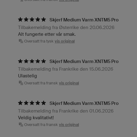
Skjerf Medium Varm XNTM5 Pro
Tilbakemelding fra Østerrike den 20.06.2026
Alt fungerte etter vår smak.
Oversatt fra tysk
vis original
Skjerf Medium Varm XNTM5 Pro
Tilbakemelding fra Frankrike den 15.06.2026
Ulastelig
Oversatt fra fransk
vis original
Skjerf Medium Varm XNTM5 Pro
Tilbakemelding fra Frankrike den 01.06.2026
Veldig kvalitativt!
Oversatt fra fransk
vis original