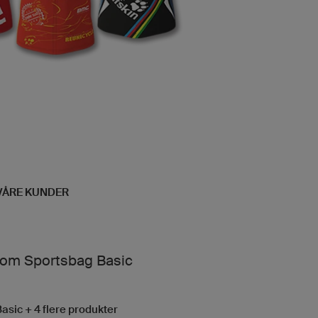
VÅRE KUNDER
 om Sportsbag Basic
asic + 4 flere produkter