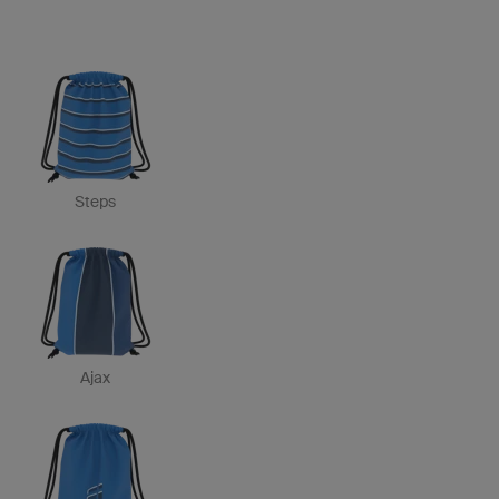
Steps
Ajax