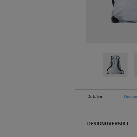
Detaljer
Desig
DESIGNOVERSIKT