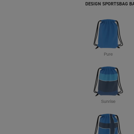
DESIGN SPORTSBAG B
Pure
Sunrise