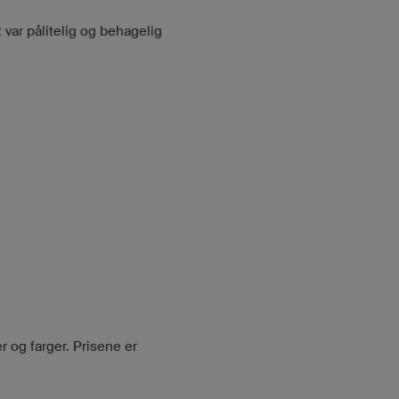
 var pålitelig og behagelig
 og farger. Prisene er