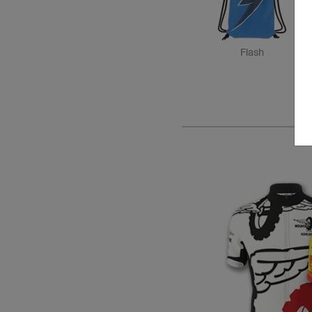
Flash