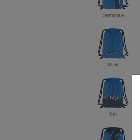
Olympique
Shield
Trail