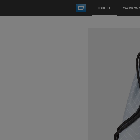
IDRETT
PRODUKT