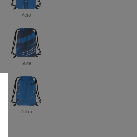
Aero
Style
Zebra