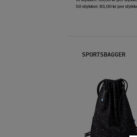
50 stykker: 83,00 kr per stykk
SPORTSBAGGER