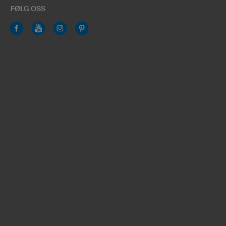
FØLG OSS