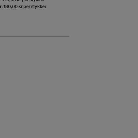
: 180,00 kr per stykker