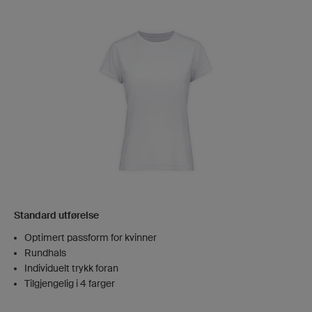
Standard utførelse
Optimert passform for kvinner
Rundhals
Individuelt trykk foran
Tilgjengelig i 4 farger