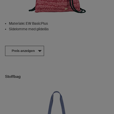
Materiale: EW BasicPlus
Sidelomme med glidelås
Preis anzeigen
Stoffbag