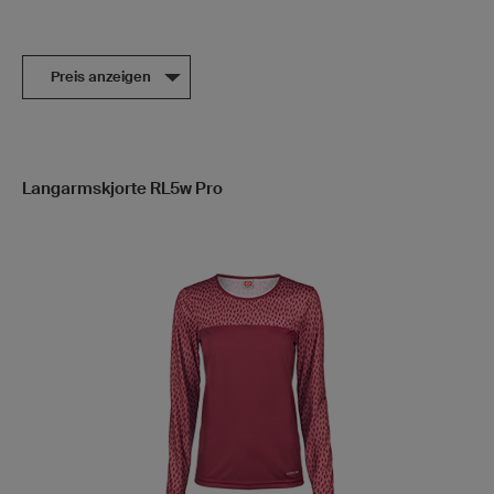
Preis anzeigen
Langarmskjorte RL5w Pro