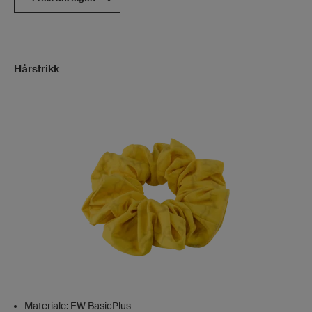
Hårstrikk
Materiale: EW BasicPlus