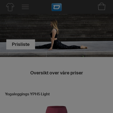
Prisliste
Oversikt over våre priser
Yogaleggings YPH5 Light