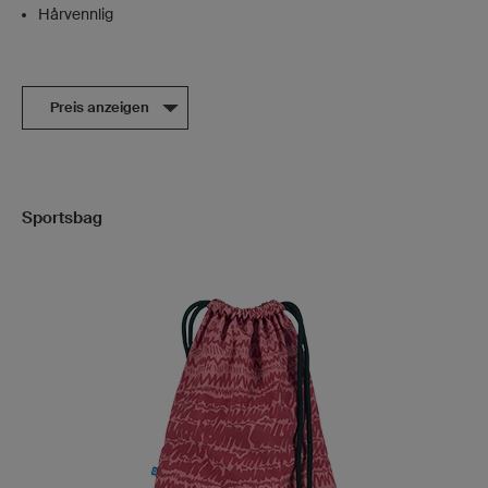
Hårvennlig
Preis anzeigen
Sportsbag