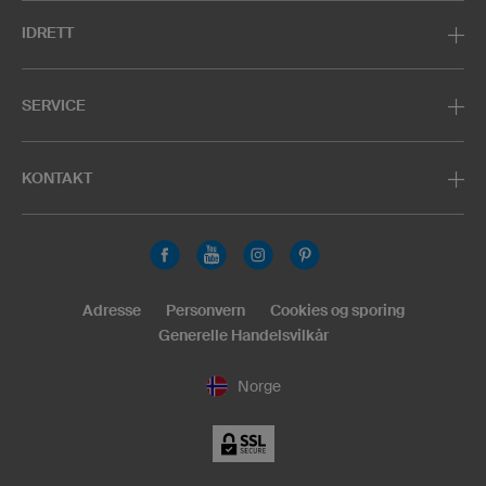
IDRETT
SERVICE
KONTAKT
Adresse
Personvern
Cookies og sporing
Generelle Handelsvilkår
Norge