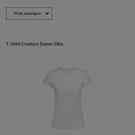
Preis anzeigen
T-Shirt Couture Dame Slim