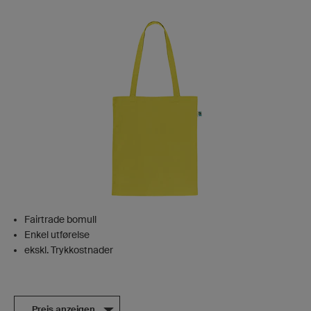
Fairtrade bomull
Enkel utførelse
ekskl. Trykkostnader
Preis anzeigen