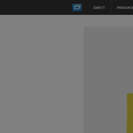
IDRETT
PRODUKT