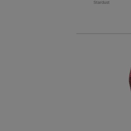
Stardust