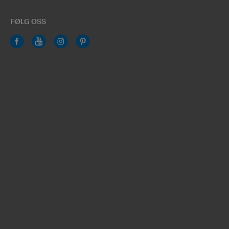
FØLG OSS