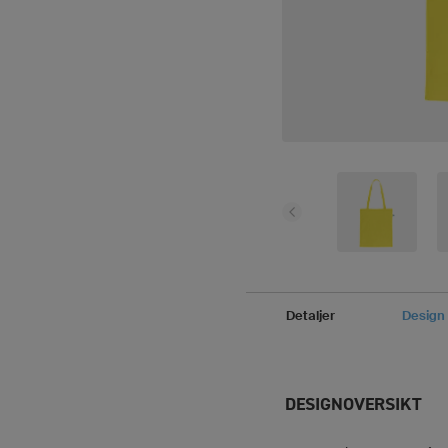
Detaljer
Design
DESIGNOVERSIKT