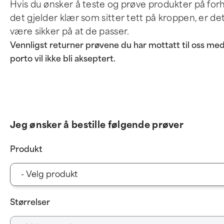
Hvis du ønsker å teste og prøve produkter på forh
det gjelder klær som sitter tett på kroppen, er de
være sikker på at de passer.
Vennligst returner prøvene du har mottatt til oss med 
porto vil ikke bli akseptert.
Jeg ønsker å bestille følgende prøver
Produkt
Størrelser