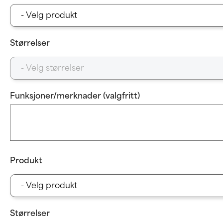
Størrelser
Funksjoner/merknader (valgfritt)
Produkt
Størrelser