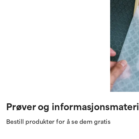
Prøver og informasjonsmateri
Bestill produkter for å se dem gratis