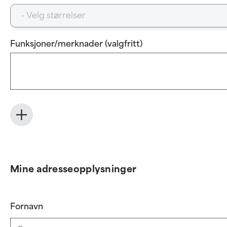
Funksjoner/merknader (valgfritt)
Mine adresseopplysninger
Fornavn