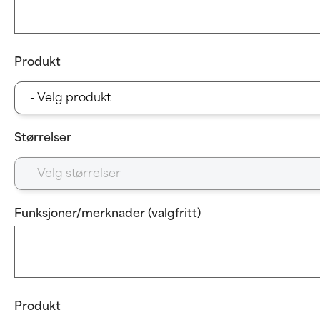
Produkt
Størrelser
Funksjoner/merknader (valgfritt)
Produkt