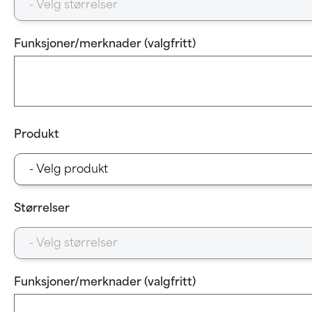
Funksjoner/merknader (valgfritt)
Produkt
Størrelser
Funksjoner/merknader (valgfritt)