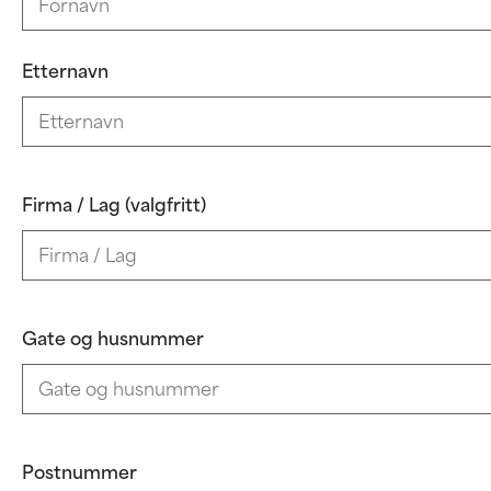
Etternavn
Firma / Lag (valgfritt)
Gate og husnummer
Postnummer