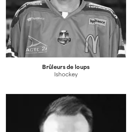
Brûleurs de loups
Ishockey