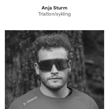
Anja Sturm
Triatlon/sykling