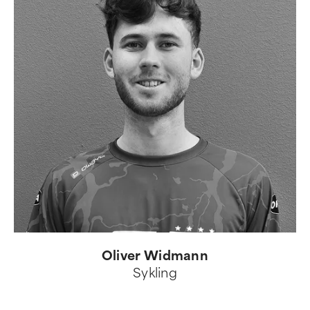
Oliver Widmann
Sykling