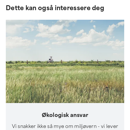
Dette kan også interessere deg
Økologisk ansvar
Vi snakker ikke så mye om miljøvern - vi lever