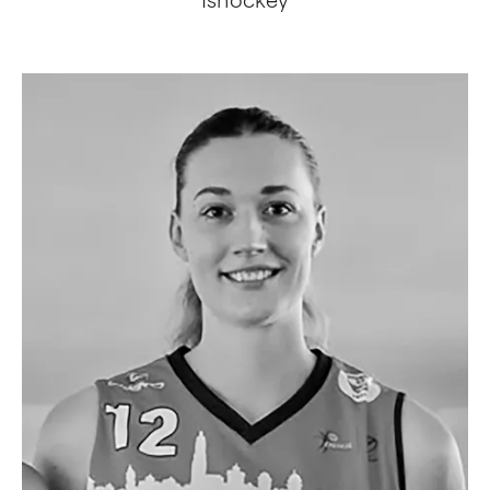
Ishockey