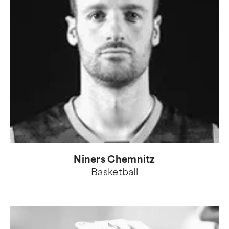
Niners Chemnitz
Basketball