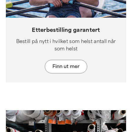
Etterbestilling garantert
Bestill på nytt i hvilket som helst antall når
som helst
Finn ut mer