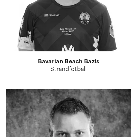
Bavarian Beach Bazis
Strandfotball