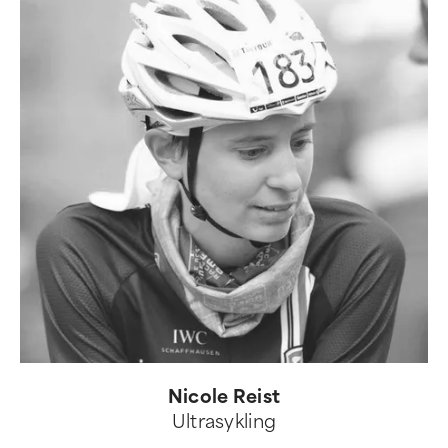
Nicole Reist
Ultrasykling