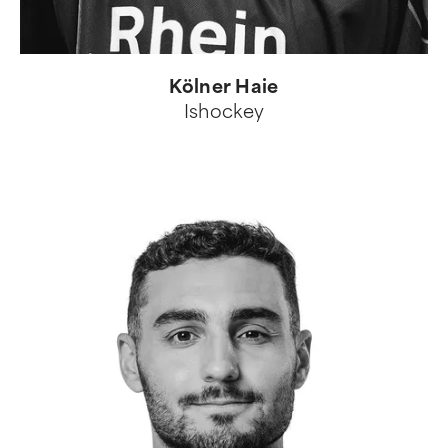
Kölner Haie
Ishockey