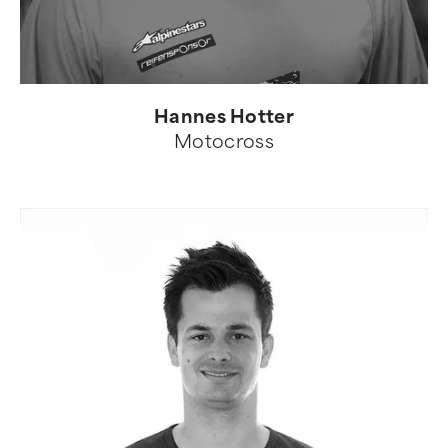
Hannes Hotter
Motocross