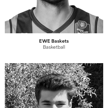
EWE Baskets
Basketball