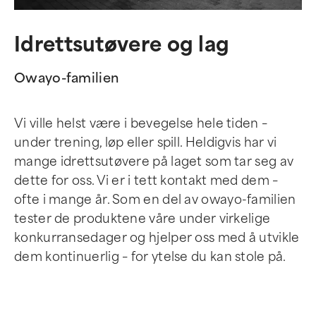
Idrettsutøvere og lag
Owayo-familien
Vi ville helst være i bevegelse hele tiden –
under trening, løp eller spill. Heldigvis har vi
mange idrettsutøvere på laget som tar seg av
dette for oss. Vi er i tett kontakt med dem –
ofte i mange år. Som en del av owayo-familien
tester de produktene våre under virkelige
konkurransedager og hjelper oss med å utvikle
dem kontinuerlig – for ytelse du kan stole på.