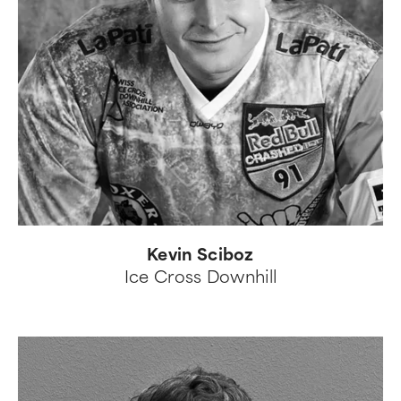
Kevin Sciboz
Ice Cross Downhill