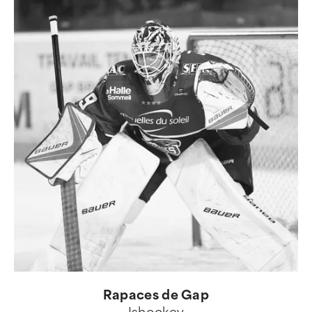
Rapaces de Gap