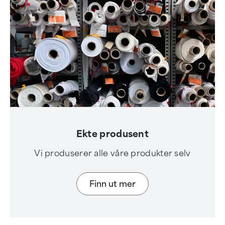
Ekte produsent
Vi produserer alle våre produkter selv
Finn ut mer