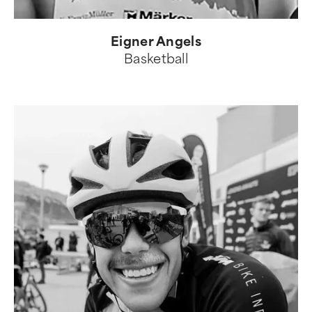
Eigner Angels
Basketball