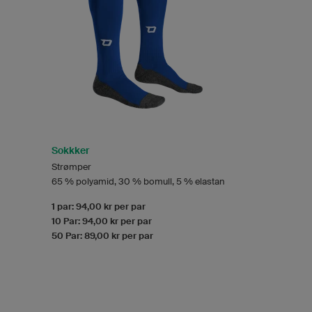
Sokkker
Strømper
65 % polyamid, 30 % bomull, 5 % elastan
1 par: 94,00 kr per par
10 Par: 94,00 kr per par
50 Par: 89,00 kr per par