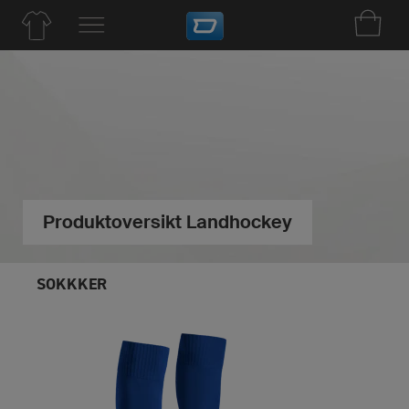
Produktoversikt Landhockey
SOKKKER