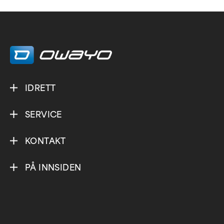
IDRETT
SERVICE
KONTAKT
PÅ INNSIDEN