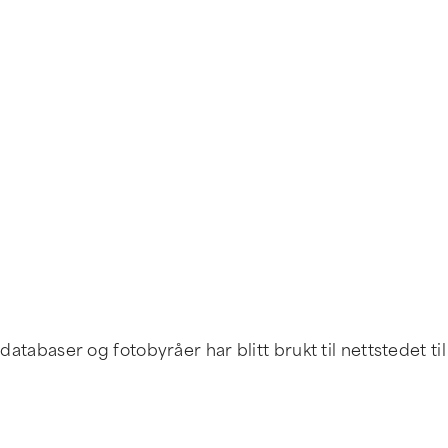
dedatabaser og fotobyråer har blitt brukt til nettstedet