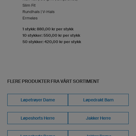
Slim Fit
Rundhals | V-Hals
Ermeløs
1 stykk: 880,00 kr per stykk
10 stykker: 550,00 kr per stykk
50 stykker: 420,00 kr per stykk
FLERE PRODUKTER FRA VÅRT SORTIMENT
Løpetrøyer Dame
Løpedrakt Barn
Løpeshorts Herre
Jakker Herre