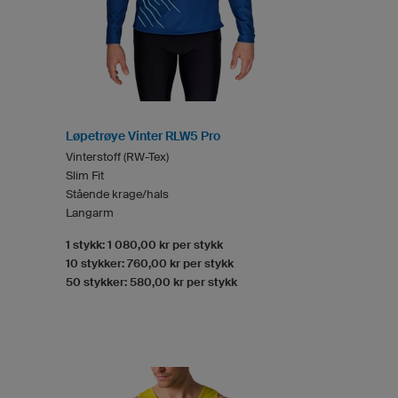
Løpetrøye Vinter RLW5 Pro
Vinterstoff (RW-Tex)
Slim Fit
Stående krage/hals
Langarm
1 stykk: 1 080,00 kr per stykk
10 stykker: 760,00 kr per stykk
50 stykker: 580,00 kr per stykk