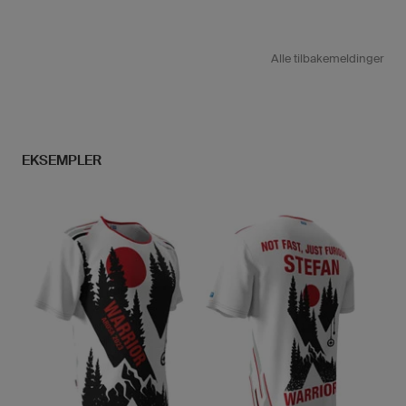
Alle tilbakemeldinger
EKSEMPLER