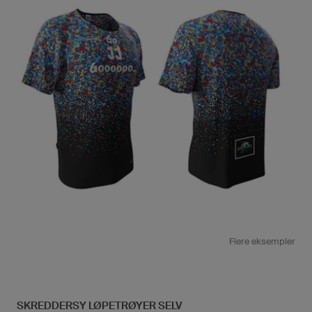
Flere eksempler
SKREDDERSY LØPETRØYER SELV