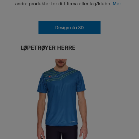
andre produkter for ditt firma eller lag/klubb.
Mer...
Design nå i 3D
LØPETRØYER HERRE