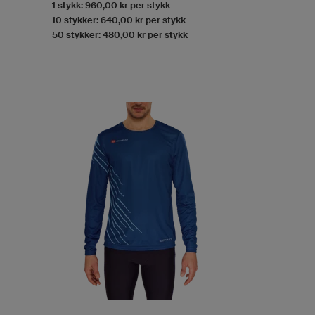
1 stykk: 960,00 kr per stykk
10 stykker: 640,00 kr per stykk
50 stykker: 480,00 kr per stykk