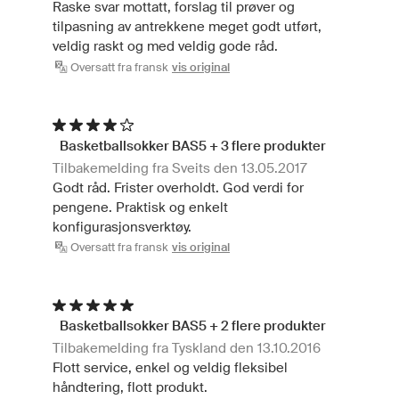
Raske svar mottatt, forslag til prøver og
tilpasning av antrekkene meget godt utført,
veldig raskt og med veldig gode råd.
Oversatt fra fransk
vis original
Basketballsokker BAS5 + 3 flere produkter
Tilbakemelding fra Sveits den 13.05.2017
Godt råd. Frister overholdt. God verdi for
pengene. Praktisk og enkelt
konfigurasjonsverktøy.
Oversatt fra fransk
vis original
Basketballsokker BAS5 + 2 flere produkter
Tilbakemelding fra Tyskland den 13.10.2016
Flott service, enkel og veldig fleksibel
håndtering, flott produkt.