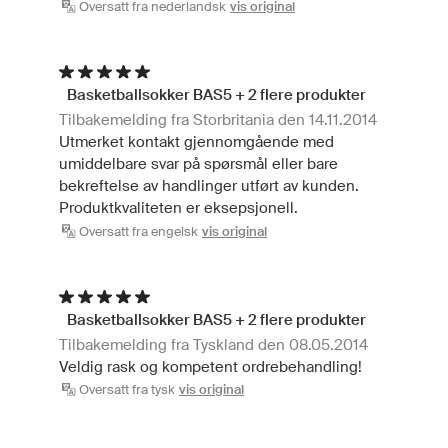
Oversatt fra nederlandsk
vis original
Basketballsokker BAS5 + 2 flere produkter
Tilbakemelding fra Storbritania den 14.11.2014
Utmerket kontakt gjennomgående med
umiddelbare svar på spørsmål eller bare
bekreftelse av handlinger utført av kunden.
Produktkvaliteten er eksepsjonell.
Oversatt fra engelsk
vis original
Basketballsokker BAS5 + 2 flere produkter
Tilbakemelding fra Tyskland den 08.05.2014
Veldig rask og kompetent ordrebehandling!
Oversatt fra tysk
vis original