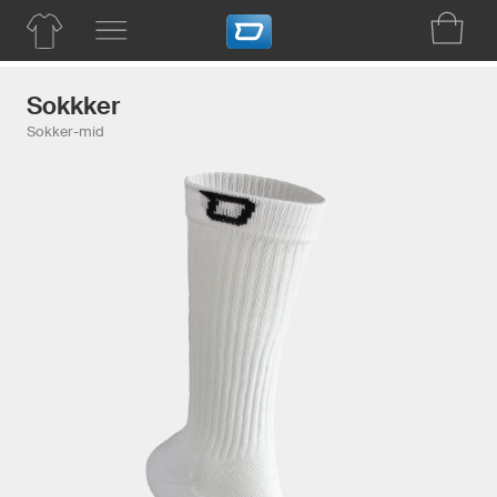
Sokkker
Sokker-mid