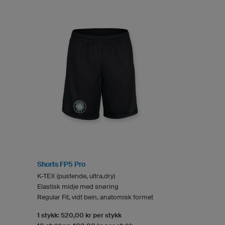
Shorts FP5 Pro
K-TEX (pustende, ultra.dry)
Elastisk midje med snøring
Regular Fit, vidt bein, anatomisk formet
1 stykk: 520,00 kr per stykk