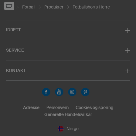
Fotball
Produkter
Fotballshorts Herre
IDRETT
SERVICE
KONTAKT
Adresse
Personvern
Cookies og sporing
Generelle Handelsvilkår
Norge