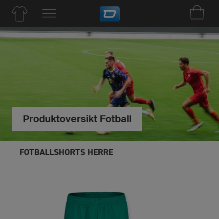
Produktoversikt Fotball
FOTBALLSHORTS HERRE