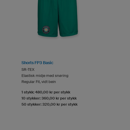
Shorts FP3 Basic
SR-TEX
Elastisk midje med snøring
Regular Fit, vidt bein
1 stykk: 480,00 kr per stykk
10 stykker: 360,00 kr per stykk
50 stykker: 320,00 kr per stykk